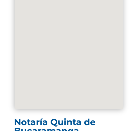
Notaría Quinta de
Bucaramanga