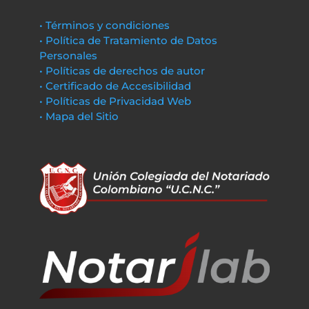
• Términos y condiciones
• Política de Tratamiento de Datos
Personales
• Políticas de derechos de autor
• Certificado de Accesibilidad
• Políticas de Privacidad Web
• Mapa del Sitio