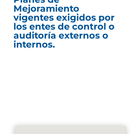
Mejoramiento
vigentes exigidos por
los entes de control o
auditoría externos o
internos.