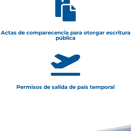

Actas de comparecencia para otorgar escritura
pública

Permisos de salida de país temporal