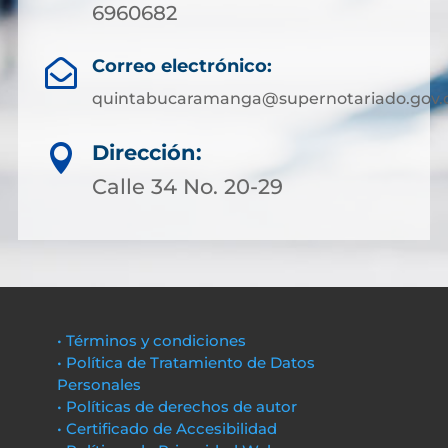
6960682
Correo electrónico:

quintabucaramanga@supernotariado.gov.
Dirección:

Calle 34 No. 20-29
• Términos y condiciones
• Política de Tratamiento de Datos
Personales
• Políticas de derechos de autor
• Certificado de Accesibilidad