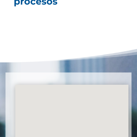
procesos