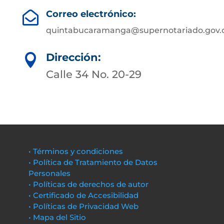
Correo electrónico:

quintabucaramanga@supernotariado.gov.
Dirección:

Calle 34 No. 20-29
• Términos y condiciones
• Política de Tratamiento de Datos
Personales
• Políticas de derechos de autor
• Certificado de Accesibilidad
• Políticas de Privacidad Web
• Mapa del Sitio