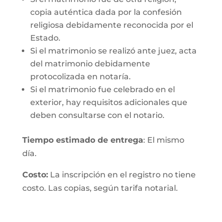
copia auténtica dada por la confesión
religiosa debidamente reconocida por el
Estado.
Si el matrimonio se realizó ante juez, acta
del matrimonio debidamente
protocolizada en notaría.
Si el matrimonio fue celebrado en el
exterior, hay requisitos adicionales que
deben consultarse con el notario.
Tiempo estimado de entrega
: El mismo
día.
Costo:
La inscripción en el registro no tiene
costo. Las copias, según tarifa notarial.