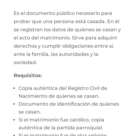
Es el documento público necesario para
probar que una persona está casada. En él
se registran los datos de quienes se casan y
el acto del matrimonio. Sirve para adquirir
derechos y cumplir obligaciones entre sí,
ante la familia, las autoridades y la
sociedad.
Requisitos:
Copia auténtica del Registro Civil de
Nacimiento de quienes se casan.
Documento de identificación de quienes
se casan.
Si el matrimonio fue católico, copia
auténtica de la partida parroquial.
Si el matrimonio fue de otra religión,