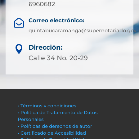
6960682
Correo electrónico:

quintabucaramanga@supernotariado.gov.
Dirección:

Calle 34 No. 20-29
• Términos y condiciones
• Política de Tratamiento de Datos
Personales
• Políticas de derechos de autor
• Certificado de Accesibilidad