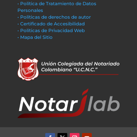
• Política de Tratamiento de Datos
Personales
• Políticas de derechos de autor
• Certificado de Accesibilidad
• Políticas de Privacidad Web
• Mapa del Sitio