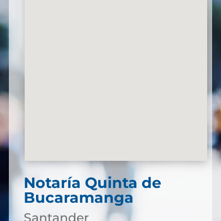
Notaría Quinta de
Bucaramanga
Santander