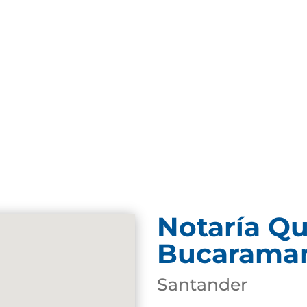
Notaría Qu
Bucarama
Santander