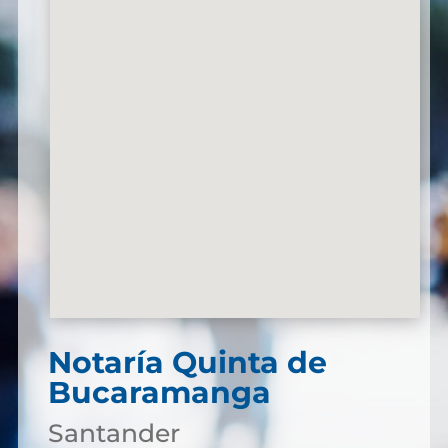
Notaría Quinta de
Bucaramanga
Santander