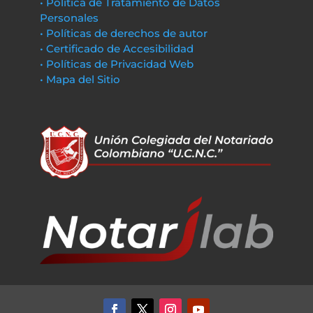
• Política de Tratamiento de Datos
Personales
• Políticas de derechos de autor
• Certificado de Accesibilidad
• Políticas de Privacidad Web
• Mapa del Sitio