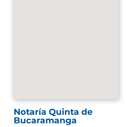
Notaría Quinta de
Bucaramanga