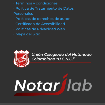
• Términos y condiciones
• Política de Tratamiento de Datos
Personales
• Políticas de derechos de autor
• Certificado de Accesibilidad
• Políticas de Privacidad Web
• Mapa del Sitio