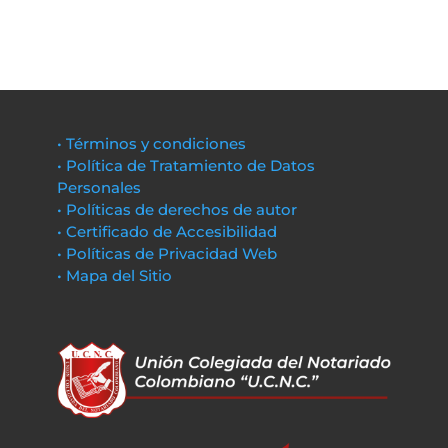
• Términos y condiciones
• Política de Tratamiento de Datos
Personales
• Políticas de derechos de autor
• Certificado de Accesibilidad
• Políticas de Privacidad Web
• Mapa del Sitio